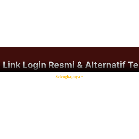
ink Login Resmi & Alternatif T
Selengkapnya
eam
| Diperbarui:
30 Juli 2026 11:00 WIB
L;DR):
Untuk pengalaman bermain optimal, gunakan
Link 
6
dari
SCTPPOKER
. Artikel ini menyediakan tautan terverif
ps keamanan akun.
 kunci dalam permainan strategi digital. Riset
Indonesia In
hwa 1 detik delay dalam loading dapat meningkatkan tingk
. Bagi pemain kompetitif, hambatan teknis bukan hanya me