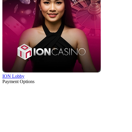
ION Lobby
Payment Options