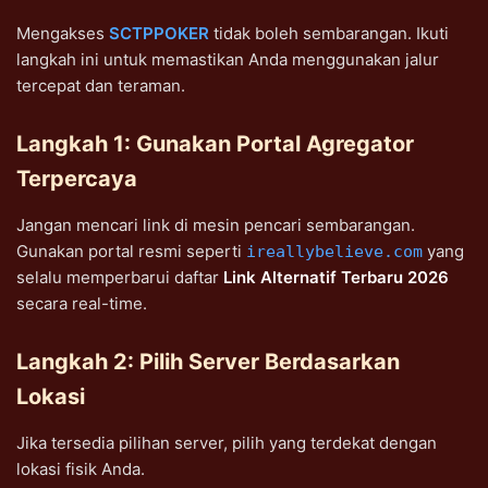
Mengakses
SCTPPOKER
tidak boleh sembarangan. Ikuti
langkah ini untuk memastikan Anda menggunakan jalur
tercepat dan teraman.
Langkah 1: Gunakan Portal Agregator
Terpercaya
Jangan mencari link di mesin pencari sembarangan.
Gunakan portal resmi seperti
yang
ireallybelieve.com
selalu memperbarui daftar
Link Alternatif Terbaru 2026
secara real-time.
Langkah 2: Pilih Server Berdasarkan
Lokasi
Jika tersedia pilihan server, pilih yang terdekat dengan
lokasi fisik Anda.