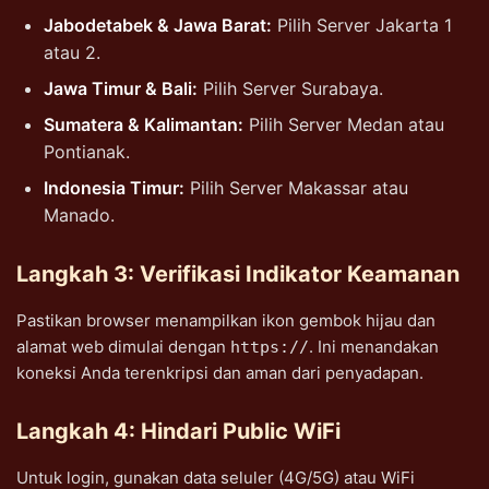
Jabodetabek & Jawa Barat:
Pilih Server Jakarta 1
atau 2.
Jawa Timur & Bali:
Pilih Server Surabaya.
Sumatera & Kalimantan:
Pilih Server Medan atau
Pontianak.
Indonesia Timur:
Pilih Server Makassar atau
Manado.
Langkah 3: Verifikasi Indikator Keamanan
Pastikan browser menampilkan ikon gembok hijau dan
alamat web dimulai dengan
. Ini menandakan
https://
koneksi Anda terenkripsi dan aman dari penyadapan.
Langkah 4: Hindari Public WiFi
Untuk login, gunakan data seluler (4G/5G) atau WiFi