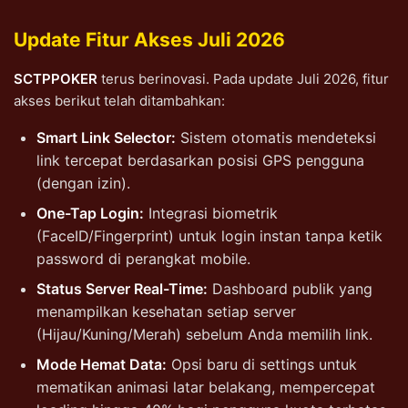
Update Fitur Akses Juli 2026
SCTPPOKER
terus berinovasi. Pada update Juli 2026, fitur
akses berikut telah ditambahkan:
Smart Link Selector:
Sistem otomatis mendeteksi
link tercepat berdasarkan posisi GPS pengguna
(dengan izin).
One-Tap Login:
Integrasi biometrik
(FaceID/Fingerprint) untuk login instan tanpa ketik
password di perangkat mobile.
Status Server Real-Time:
Dashboard publik yang
menampilkan kesehatan setiap server
(Hijau/Kuning/Merah) sebelum Anda memilih link.
Mode Hemat Data:
Opsi baru di settings untuk
mematikan animasi latar belakang, mempercepat