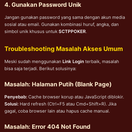
4. Gunakan Password Unik
Jangan gunakan password yang sama dengan akun media
sosial atau email. Gunakan kombinasi huruf, angka, dan
simbol unik khusus untuk
SCTPPOKER
.
Troubleshooting Masalah Akses Umum
Meski sudah menggunakan
Link Login
terbaik, masalah
bisa saja terjadi. Berikut solusinya:
Masalah: Halaman Putih (Blank Page)
Penyebab:
Cache browser korup atau JavaScript diblokir.
Solusi:
Hard refresh (Ctrl+F5 atau Cmd+Shift+R). Jika
gagal, coba browser lain atau hapus cache manual.
Masalah: Error 404 Not Found