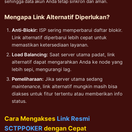
sehingga data akun Anda tetap sinkron dan aman.
Mengapa Link Alternatif Diperlukan?
Anti-Blokir:
ISP sering memperbarui daftar blokir.
Link alternatif diperbarui lebih cepat untuk
memastikan ketersediaan layanan.
Load Balancing:
Saat server utama padat, link
alternatif dapat mengarahkan Anda ke node yang
lebih sepi, mengurangi lag.
Pemeliharaan:
Jika server utama sedang
maintenance
, link alternatif mungkin masih bisa
diakses untuk fitur tertentu atau memberikan info
status.
Cara Mengakses
Link Resmi
SCTPPOKER
dengan Cepat