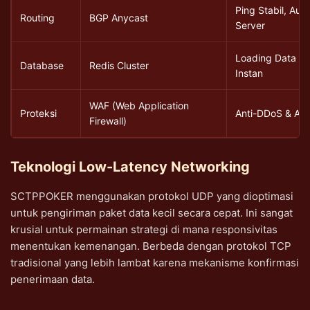
Ping Stabil, Aut
Routing
BGP Anycast
Server
Loading Data A
Database
Redis Cluster
Instan
WAF (Web Application
Proteksi
Anti-DDoS & Ant
Firewall)
Teknologi Low-Latency Networking
SCTPPOKER menggunakan protokol UDP yang dioptimasi
untuk pengiriman paket data kecil secara cepat. Ini sangat
krusial untuk permainan strategi di mana responsivitas
menentukan kemenangan. Berbeda dengan protokol TCP
tradisional yang lebih lambat karena mekanisme konfirmasi
penerimaan data.