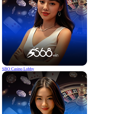
SBO Casino Lobby