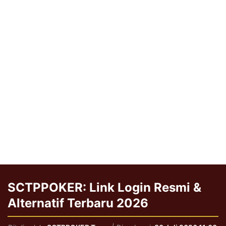
SCTPPOKER: Link Login Resmi &
Alternatif Terbaru 2026