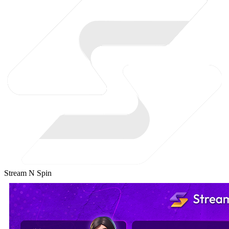
Stream N Spin