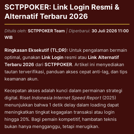
SCTPPOKER: Link Login Resmi &
Alternatif Terbaru 2026
Ditulis oleh:
SCTPPOKER Team
| Diperbarui:
30 Juli 2026 11:00
WIB
Ringkasan Eksekutif (TL;DR):
Untuk pengalaman bermain
optimal, gunakan
Link Login
resmi atau
Link Alternatif
Terbaru 2026
dari
SCTPPOKER
. Artikel ini menyediakan
tautan terverifikasi, panduan akses cepat anti-lag, dan tips
keamanan akun.
Kecepatan akses adalah kunci dalam permainan strategi
digital. Riset
Indonesia Internet Speed Report
(2025)
menunjukkan bahwa 1 detik delay dalam loading dapat
meningkatkan tingkat kegagalan transaksi atau login
hingga 20%. Bagi pemain kompetitif, hambatan teknis
bukan hanya mengganggu, tetapi merugikan.