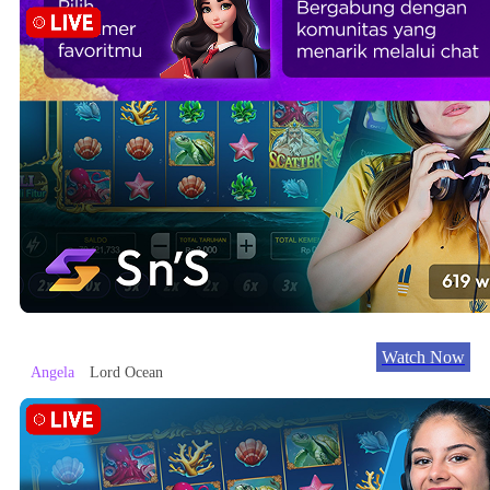
Main Bareng dijamin gacor!
Watch Now
Angela
Lord Ocean