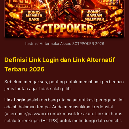
Ilustrasi Antarmuka Akses SCTPPOKER 2026
Definisi Link Login dan Link Alternatif
Terbaru 2026
Sebelum mengakses, penting untuk memahami perbedaan
jenis tautan agar tidak salah pilih.
Link Login
adalah gerbang utama autentikasi pengguna. Ini
adalah halaman tempat Anda memasukkan kredensial
(username/password) untuk masuk ke akun. Link ini harus
selalu terenkripsi (HTTPS) untuk melindungi data sensitif.