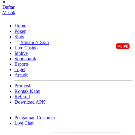
Daftar
Masuk
Home
Poker
Slots
Stream N Spin
Live Casino
Idnlive
Sportsbook
Esports
Togel
Arcade
Promosi
Kontak Kami
Referral
Download APK
Pengaduan Customer
Live Chat