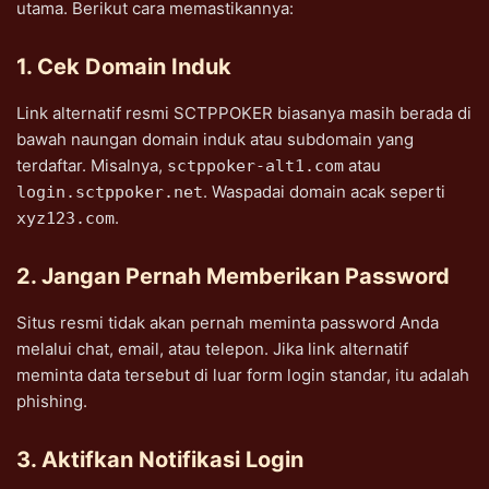
utama. Berikut cara memastikannya:
1. Cek Domain Induk
Link alternatif resmi SCTPPOKER biasanya masih berada di
bawah naungan domain induk atau subdomain yang
terdaftar. Misalnya,
atau
sctppoker-alt1.com
. Waspadai domain acak seperti
login.sctppoker.net
.
xyz123.com
2. Jangan Pernah Memberikan Password
Situs resmi tidak akan pernah meminta password Anda
melalui chat, email, atau telepon. Jika link alternatif
meminta data tersebut di luar form login standar, itu adalah
phishing.
3. Aktifkan Notifikasi Login