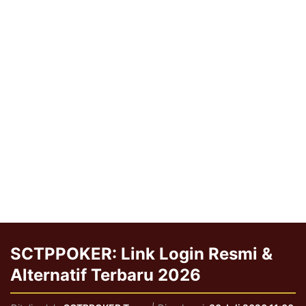
SCTPPOKER: Link Login Resmi &
Alternatif Terbaru 2026