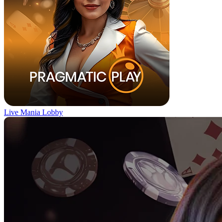
Live Mania Lobby