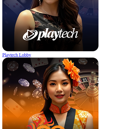
Playtech Lobby