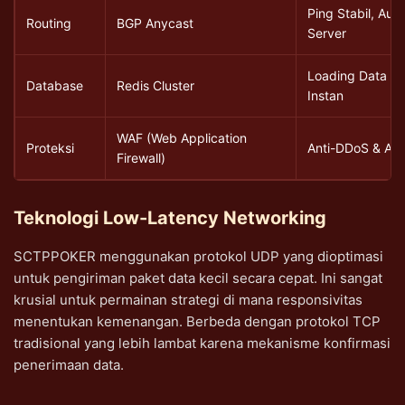
Ping Stabil, Aut
Routing
BGP Anycast
Server
Loading Data A
Database
Redis Cluster
Instan
WAF (Web Application
Proteksi
Anti-DDoS & Ant
Firewall)
Teknologi Low-Latency Networking
SCTPPOKER menggunakan protokol UDP yang dioptimasi
untuk pengiriman paket data kecil secara cepat. Ini sangat
krusial untuk permainan strategi di mana responsivitas
menentukan kemenangan. Berbeda dengan protokol TCP
tradisional yang lebih lambat karena mekanisme konfirmasi
penerimaan data.