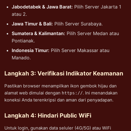
Jabodetabek & Jawa Barat:
Pilih Server Jakarta 1
atau 2.
Jawa Timur & Bali:
Pilih Server Surabaya.
Sumatera & Kalimantan:
Pilih Server Medan atau
Pontianak.
Indonesia Timur:
Pilih Server Makassar atau
Manado.
Langkah 3: Verifikasi Indikator Keamanan
Pastikan browser menampilkan ikon gembok hijau dan
alamat web dimulai dengan
. Ini menandakan
https://
koneksi Anda terenkripsi dan aman dari penyadapan.
Langkah 4: Hindari Public WiFi
Untuk login, gunakan data seluler (4G/5G) atau WiFi