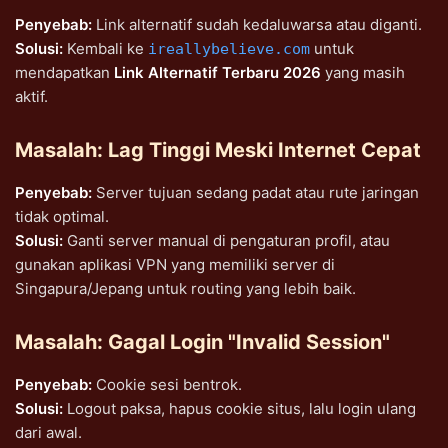
Penyebab:
Link alternatif sudah kedaluwarsa atau diganti.
Solusi:
Kembali ke
untuk
ireallybelieve.com
mendapatkan
Link Alternatif Terbaru 2026
yang masih
aktif.
Masalah: Lag Tinggi Meski Internet Cepat
Penyebab:
Server tujuan sedang padat atau rute jaringan
tidak optimal.
Solusi:
Ganti server manual di pengaturan profil, atau
gunakan aplikasi VPN yang memiliki server di
Singapura/Jepang untuk routing yang lebih baik.
Masalah: Gagal Login "Invalid Session"
Penyebab:
Cookie sesi bentrok.
Solusi:
Logout paksa, hapus cookie situs, lalu login ulang
dari awal.