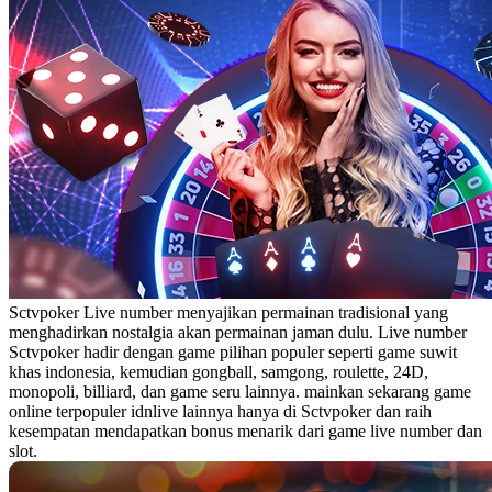
Sctvpoker Live number menyajikan permainan tradisional yang
menghadirkan nostalgia akan permainan jaman dulu. Live number
Sctvpoker hadir dengan game pilihan populer seperti game suwit
khas indonesia, kemudian gongball, samgong, roulette, 24D,
monopoli, billiard, dan game seru lainnya. mainkan sekarang game
online terpopuler idnlive lainnya hanya di Sctvpoker dan raih
kesempatan mendapatkan bonus menarik dari game live number dan
slot.