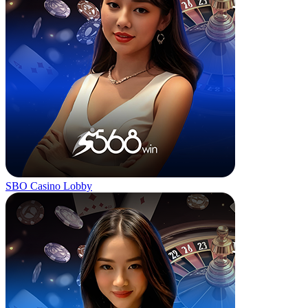
SBO Casino Lobby