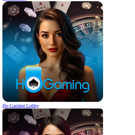
Ho Gaming Lobby