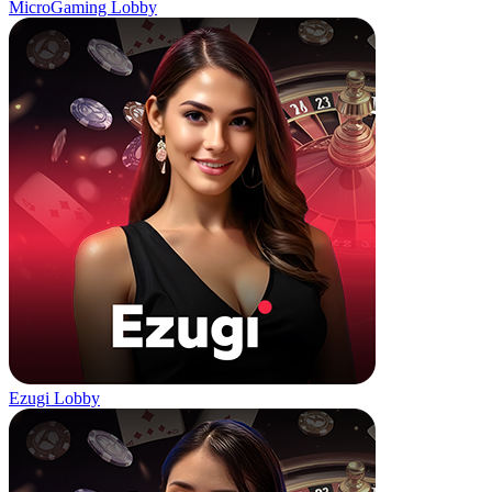
MicroGaming Lobby
Ezugi Lobby